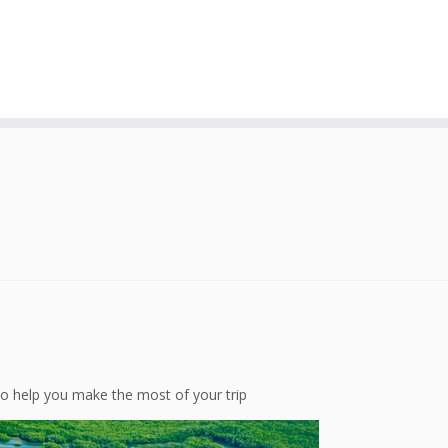
o help you make the most of your trip