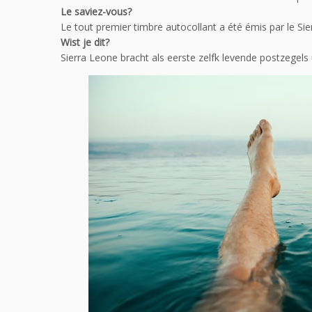
Le saviez-vous?
Le tout premier timbre autocollant a été émis par le Sie
Wist je dit?
Sierra Leone bracht als eerste zelfk levende postzegels u